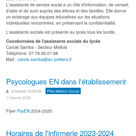
L'assistante de service social a un rôle d'information, de conseil,
d'aide et de suivi auprès des élèves et des familles. Elle donne
un éclairage aux équipes éducatives sur les situations
individuelles rencontrées, en préservant la confidentialité.
L'assistante sociale est présente au lycée tous les lundis.
Coordonnées de l'assistante sociale du lycée
Carole Samba - Secteur Mellois
Téléphone: 07.78.95.07.68
Mail :
carole.samba@ac-poitiers.fr
Psycologues EN dans l'établissement
Elisabeth DUBOIS
Pôle Médico-Social
11 février 2025
Flyer
PsyEN
2024-2025
Horaires de l'infirmerie 2023-2024