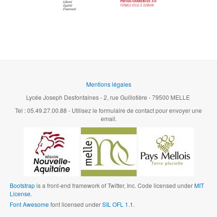
Mentions légales
Lycée Joseph Desfontaines - 2, rue Guillotière - 79500 MELLE
Tel : 05.49.27.00.88 - Utilisez le formulaire de contact pour envoyer une
email.
Bootstrap
is a front-end framework of Twitter, Inc. Code licensed under
MIT
License.
Font Awesome
font licensed under
SIL OFL 1.1
.