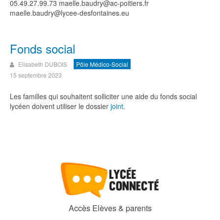
Fonds social
Elisabeth DUBOIS
Pôle Médico-Social
15 septembre 2023
Les familles qui souhaitent solliciter une aide du fonds social
lycéen doivent utiliser le dossier
joint
.
Accès Elèves & parents