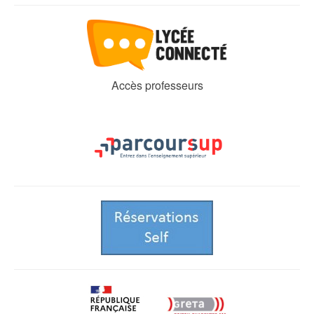
Accès professeurs