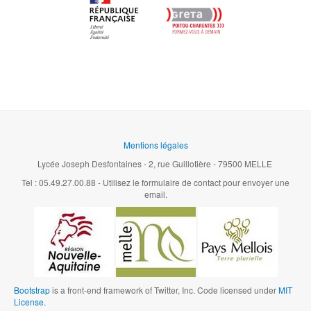
Mentions légales
Lycée Joseph Desfontaines - 2, rue Guillotière - 79500 MELLE
Tel : 05.49.27.00.88 - Utilisez le formulaire de contact pour envoyer une
email.
Bootstrap
is a front-end framework of Twitter, Inc. Code licensed under
MIT
License.