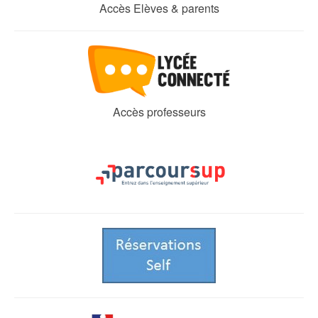
Accès Elèves & parents
Accès professeurs