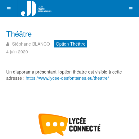
Théâtre
Stéphane BLANCO
Option Théâtre
4 juin 2020
Un diaporama présentant l'option théatre est visible à cette
adresse :
https://www.lycee-desfontaines.eu/theatre/