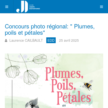
Concours photo régional: " Plumes,
poils et pétales"
Laurence CAILBAULT
EDD
25 avril 2025