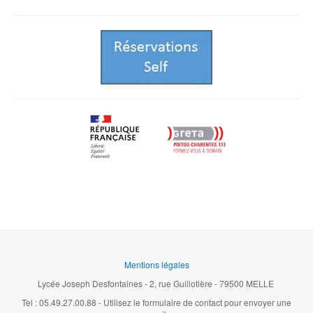
Mentions légales
Lycée Joseph Desfontaines - 2, rue Guillotière - 79500 MELLE
Tel : 05.49.27.00.88 - Utilisez le formulaire de contact pour envoyer une