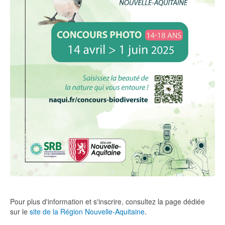
Pour plus d'information et s'inscrire, consultez la page dédiée
sur le
site de la Région Nouvelle-Aquitaine
.