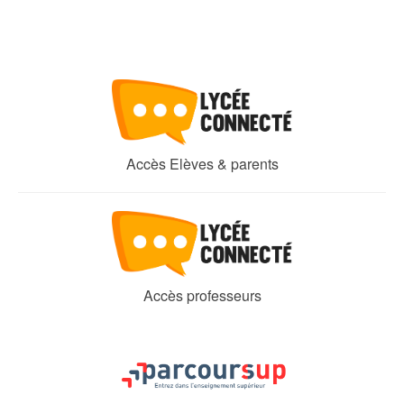
Accès Elèves & parents
Accès professeurs