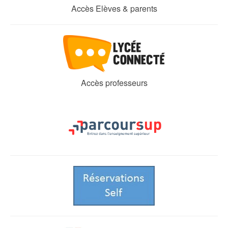
Accès Elèves & parents
Accès professeurs