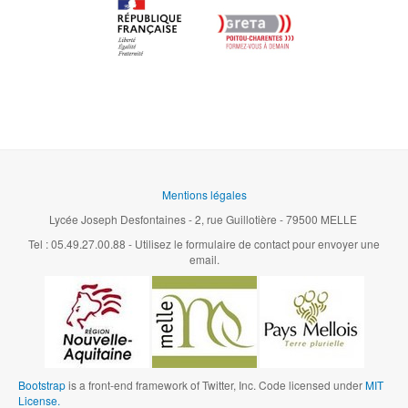
Mentions légales
Lycée Joseph Desfontaines - 2, rue Guillotière - 79500 MELLE
Tel : 05.49.27.00.88 - Utilisez le formulaire de contact pour envoyer une
email.
Bootstrap
is a front-end framework of Twitter, Inc. Code licensed under
MIT
License.