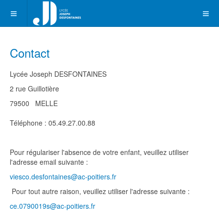
Contact
Lycée Joseph DESFONTAINES
2 rue Guillotière
79500
MELLE
Téléphone : 05.49.27.00.88
Pour régulariser l'absence de votre enfant, veuillez utiliser
l'adresse email suivante :
viesco.desfontaines@ac-poitiers.fr
Pour tout autre raison, veuillez utiliser l'adresse suivante :
ce.0790019s@ac-poitiers.fr