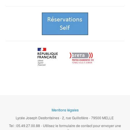
Mentions légales
Lycée Joseph Desfontaines - 2, rue Guillotière - 79500 MELLE
Tel : 05.49.27.00.88 - Utilisez le formulaire de contact pour envoyer une