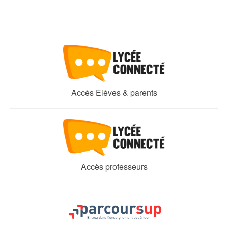
Accès Elèves & parents
Accès professeurs