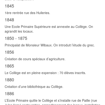
1845
1ère rentrée rue des Huileries.
1848
Une Ecole Primaire Supérieure est annexée au Collège. On
agrandit les locaux.
1850 - 1875
Principalat de Monsieur Wibaux. On introduit l’étude du grec.
1856
Création de cours spéciaux d’agriculture.
1865
Le Collège est en pleine expension : 70 élèves inscrits.
1880
Création d’une bibliothèque au Collège.
1886
L’Ecole Primaire quitte le Collège et s’installe rue de Paille (rue