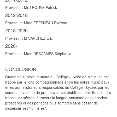
Proviseur : Mr TROUVE Patrick
2012-2018
Proviseur : Mme FRESNEAU Evelyne
2018-2020
Proviseur : M SANCHEZ Eric
2020-
Proviseur : Mme DESCAMPS Stéphanie
CONCLUSION
Quand on survole l’histoire du Collège - Lycée de Melle, on est
frappé par le long compagnonnage entre les édiles municipaux
et les administrateurs responsables du Collège - Lycée, par leur
commune volonté de promouvoir cet établissement. En effet, il a
franchi les siècles, à travers la longue sinusoïde des périodes
prospères et des périodes plus sombres sans cesser de
dispenser ses "lumières".