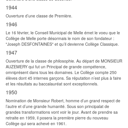
1944
Ouverture d’une classe de Première.
1946
Le 16 février, le Conseil Municipal de Melle émet le voeu que le
Collège de Melle porte désormais le nom de son fondateur :
"Joseph DESFONTAINES" et qu’il devienne Collège Classique.
1947
Ouverture de la classe de philosophie. Au départ de MONSIEUR
AUZEMERY qui fut un Principal de grande compétence,
omniprésent dans tous les domaines. Le Collège compte 250
élèves dont 45 internes garçons. Sa réputation n’est plus à faire
et les résultats au baccalauréat sont exceptionnels.
1950
Nomination de Monsieur Robert, homme d’un grand respect de
l’autre et d’une grande humanité. Sous son principalat de
grandes transformations vont voir le jour. Avant de prendre sa
retraite en 1959, il posera la première pierre du nouveau
Collège qui sera achevé en 1961.