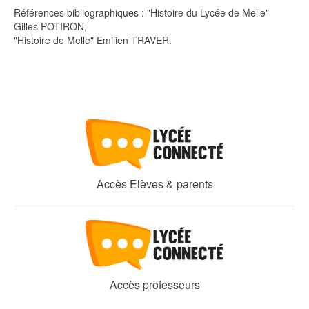
Références bibliographiques : "Histoire du Lycée de Melle"
Gilles POTIRON,
"Histoire de Melle" Emilien TRAVER.
Accès Elèves & parents
Accès professeurs