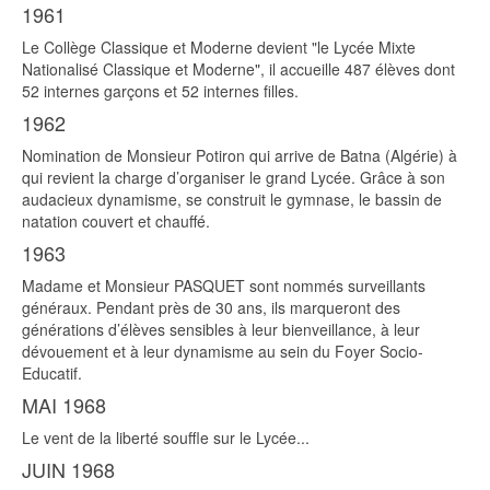
1961
Le Collège Classique et Moderne devient "le Lycée Mixte
Nationalisé Classique et Moderne", il accueille 487 élèves dont
52 internes garçons et 52 internes filles.
1962
Nomination de Monsieur Potiron qui arrive de Batna (Algérie) à
qui revient la charge d’organiser le grand Lycée. Grâce à son
audacieux dynamisme, se construit le gymnase, le bassin de
natation couvert et chauffé.
1963
Madame et Monsieur PASQUET sont nommés surveillants
généraux. Pendant près de 30 ans, ils marqueront des
générations d’élèves sensibles à leur bienveillance, à leur
dévouement et à leur dynamisme au sein du Foyer Socio-
Educatif.
MAI 1968
Le vent de la liberté souffle sur le Lycée...
JUIN 1968