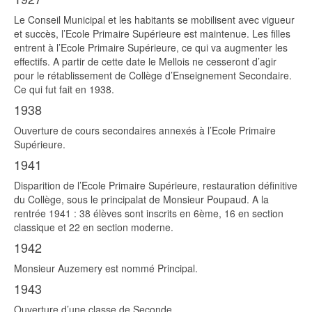
Le Conseil Municipal et les habitants se mobilisent avec vigueur
et succès, l’Ecole Primaire Supérieure est maintenue. Les filles
entrent à l’Ecole Primaire Supérieure, ce qui va augmenter les
effectifs. A partir de cette date le Mellois ne cesseront d’agir
pour le rétablissement de Collège d’Enseignement Secondaire.
Ce qui fut fait en 1938.
1938
Ouverture de cours secondaires annexés à l’Ecole Primaire
Supérieure.
1941
Disparition de l’Ecole Primaire Supérieure, restauration définitive
du Collège, sous le principalat de Monsieur Poupaud. A la
rentrée 1941 : 38 élèves sont inscrits en 6ème, 16 en section
classique et 22 en section moderne.
1942
Monsieur Auzemery est nommé Principal.
1943
Ouverture d’une classe de Seconde.