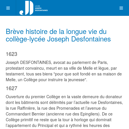
Brève histoire de la longue vie du
collège-lycée Joseph Desfontaines
1623
Joseph DESFONTAINES, avocat au parlement de Paris,
protestant convaincu, meurt en sa ville de Melle et lègue, par
testament, tous ses biens "pour que soit fondé en sa maison de
Melle, un Collège pour instruire la jeunesse".
1627
Ouverture du premier Collège en la vaste demeure du donateur
dont les bâtiments sont délimités par l’actuelle rue Desfontaines,
la rue Raffinière, la rue des Promenades et l’avenue du
Commandant Bernier (ancienne rue des Epingliers). De ce
Collège primitif ne reste que la tour à horloge qui dominait
l’appartement du Principal et qui a rythmé les heures des