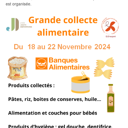
est organisée.