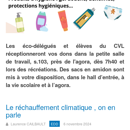
Les éco-délégués et élèves du CVL
réceptionneront vos dons dans la petite salle
de travail, s.103, près de l'agora, dès 7h40 et
lors des récréations
. Des sacs en amidon sont
mis à votre disposition, dans le hall d’entrée, à
la vie scolaire et à l’agora.
Le réchauffement climatique , on en
parle
Laurence CAILBAULT
EDD
6 novembre 2024