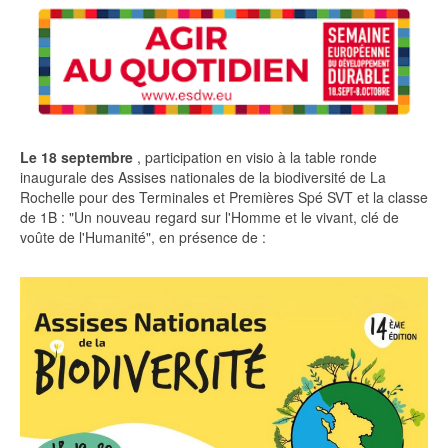
Le 18 septembre
, participation en visio à la table ronde
inaugurale des Assises nationales de la biodiversité de La
Rochelle pour des Terminales et Premières Spé SVT et la classe
de 1B : "Un nouveau regard sur l'Homme et le vivant, clé de
voûte de l'Humanité", en présence de :