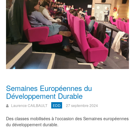
Semaines Européennes du
Développement Durable
Laurence CAILBAULT
EDD
27 septembre 2024
Des classes mobilisées à l'occasion des Semaines européennes
du développement durable.