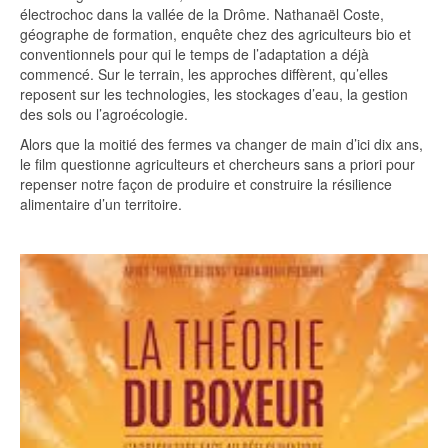
électrochoc dans la vallée de la Drôme. Nathanaël Coste,
géographe de formation, enquête chez des agriculteurs bio et
conventionnels pour qui le temps de l’adaptation a déjà
commencé. Sur le terrain, les approches diffèrent, qu’elles
reposent sur les technologies, les stockages d’eau, la gestion
des sols ou l’agroécologie.
Alors que la moitié des fermes va changer de main d’ici dix ans,
le film questionne agriculteurs et chercheurs sans a priori pour
repenser notre façon de produire et construire la résilience
alimentaire d’un territoire.