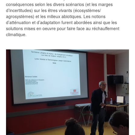
conséquences selon les divers scénarios (et les marges
d’incertitudes) sur les êtres vivants (écosystèmes/
agrosystèmes) et les milieux abiotiques. Les notions
d’atténuation et d’adaptation furent abordées ainsi que les
solutions mises en oeuvre pour faire face au réchauffement
climatique.