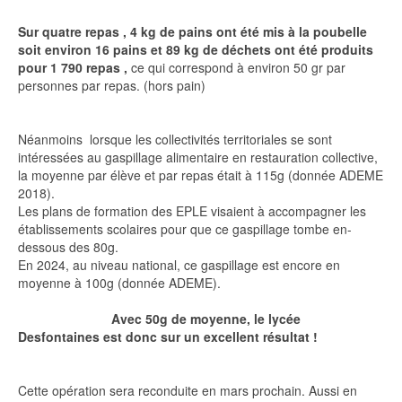
Sur quatre repas , 4 kg de pains ont été mis à la poubelle
soit environ 16 pains et 89 kg de déchets ont été produits
pour 1 790 repas ,
ce qui correspond à environ 50 gr par
personnes par repas. (hors pain)
Néanmoins lorsque les collectivités territoriales se sont
intéressées au gaspillage alimentaire en restauration collective,
la moyenne par élève et par repas était à 115g (donnée ADEME
2018).
Les plans de formation des EPLE visaient à accompagner les
établissements scolaires pour que ce gaspillage tombe en-
dessous des 80g.
En 2024, au niveau national, ce gaspillage est encore en
moyenne à 100g (donnée ADEME).
Avec 50g de moyenne, le lycée
Desfontaines est donc sur un excellent résultat !
Cette opération sera reconduite en mars prochain. Aussi en