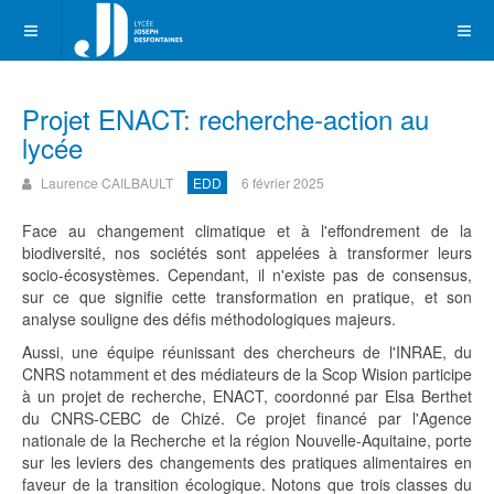
Projet ENACT: recherche-action au
lycée
Laurence CAILBAULT
EDD
6 février 2025
Face au changement climatique et à l'effondrement de la
biodiversité, nos sociétés sont appelées à transformer leurs
socio-écosystèmes. Cependant, il n'existe pas de consensus,
sur ce que signifie cette transformation en pratique, et son
analyse souligne des défis méthodologiques majeurs.
Aussi, une équipe réunissant des chercheurs de l'INRAE, du
CNRS notamment et des médiateurs de la Scop Wision participe
à un projet de recherche, ENACT, coordonné par Elsa Berthet
du CNRS-CEBC de Chizé. Ce projet financé par l'Agence
nationale de la Recherche et la région Nouvelle-Aquitaine, porte
sur les leviers des changements des pratiques alimentaires en
faveur de la transition écologique. Notons que trois classes du