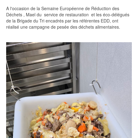
A l'occasion de la Semaine Européenne de Réduction des
Déchets , Mael du service de restauration et les éco-délégués
de la Brigade du Tri encadrés par les référentes EDD, ont
réalisé une campagne de pesée des déchets alimentaires.