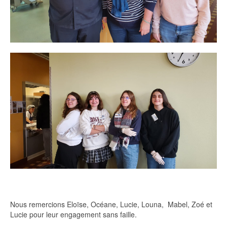
Nous remercions Eloïse, Océane, Lucie, Louna, Mabel, Zoé et
Lucie pour leur engagement sans faille.