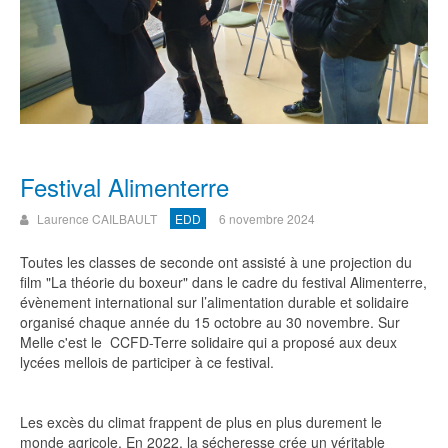
Festival Alimenterre
Laurence CAILBAULT
EDD
6 novembre 2024
Toutes les classes de seconde ont assisté à une projection du
film "La théorie du boxeur" dans le cadre du festival Alimenterre,
évènement international sur l’alimentation durable et solidaire
organisé chaque année du 15 octobre au 30 novembre. Sur
Melle c'est le CCFD-Terre solidaire qui a proposé aux deux
lycées mellois de participer à ce festival.
Les excès du climat frappent de plus en plus durement le
monde agricole. En 2022, la sécheresse crée un véritable