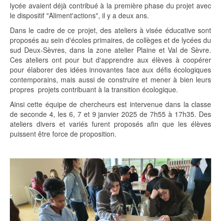
lycée avaient déjà contribué à la première phase du projet avec
le dispositif "Aliment'actions", il y a deux ans.
Dans le cadre de ce projet, des ateliers à visée éducative sont
proposés au sein d'écoles primaires, de collèges et de lycées du
sud Deux-Sèvres, dans la zone atelier Plaine et Val de Sèvre.
Ces ateliers ont pour but d'apprendre aux élèves à coopérer
pour élaborer des idées innovantes face aux défis écologiques
contemporains, mais aussi de construire et mener à bien leurs
propres projets contribuant à la transition écologique.
Ainsi cette équipe de chercheurs est intervenue dans la classe
de seconde 4, les 6, 7 et 9 janvier 2025 de 7h55 à 17h35. Des
ateliers divers et variés furent proposés afin que les élèves
puissent être force de proposition.