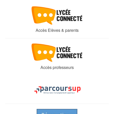
Accès Elèves & parents
Accès professeurs