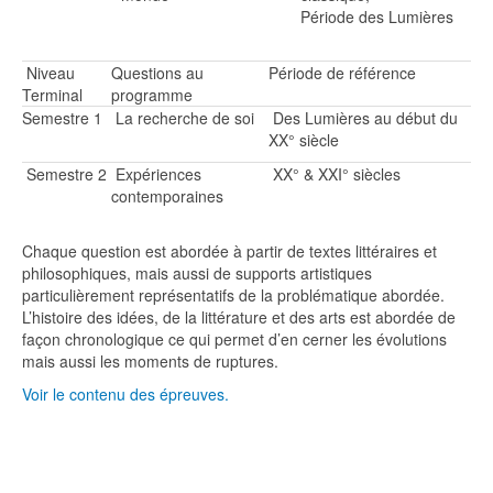
Période des Lumières
Niveau
Questions au
Période de référence
Terminal
programme
Semestre 1
La recherche de soi
Des Lumières au début du
XX° siècle
Semestre 2
Expériences
XX° & XXI° siècles
contemporaines
Chaque question est abordée à partir de textes littéraires et
philosophiques, mais aussi de supports artistiques
particulièrement représentatifs de la problématique abordée.
L’histoire des idées, de la littérature et des arts est abordée de
façon chronologique ce qui permet d’en cerner les évolutions
mais aussi les moments de ruptures.
Voir le contenu des épreuves.