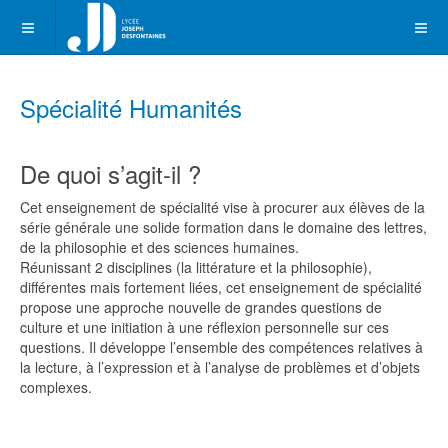
Spécialité Humanités
De quoi s’agit-il ?
Cet enseignement de spécialité vise à procurer aux élèves de la
série générale une solide formation dans le domaine des lettres,
de la philosophie et des sciences humaines.
Réunissant 2 disciplines (la littérature et la philosophie),
différentes mais fortement liées, cet enseignement de spécialité
propose une approche nouvelle de grandes questions de
culture et une initiation à une réflexion personnelle sur ces
questions. Il développe l’ensemble des compétences relatives à
la lecture, à l’expression et à l’analyse de problèmes et d’objets
complexes.