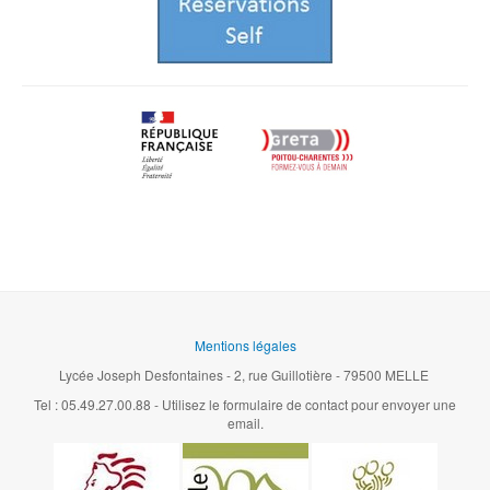
Mentions légales
Lycée Joseph Desfontaines - 2, rue Guillotière - 79500 MELLE
Tel : 05.49.27.00.88 - Utilisez le formulaire de contact pour envoyer une
email.