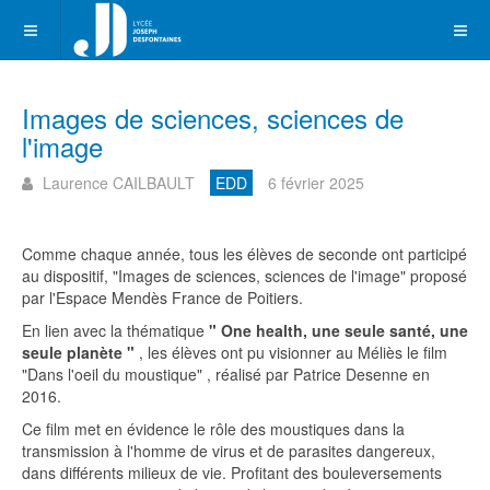
Images de sciences, sciences de
l'image
Laurence CAILBAULT
EDD
6 février 2025
Comme chaque année, tous les élèves de seconde ont participé
au dispositif, "Images de sciences, sciences de l'image" proposé
par l'Espace Mendès France de Poitiers.
En lien avec la thématique
" One health, une seule santé, une
seule planète "
, les élèves ont pu visionner au Méliès le film
"Dans l'oeil du moustique" , réalisé par Patrice Desenne en
2016.
Ce film met en évidence le rôle des moustiques dans la
transmission à l'homme de virus et de parasites dangereux,
dans différents milieux de vie. Profitant des bouleversements