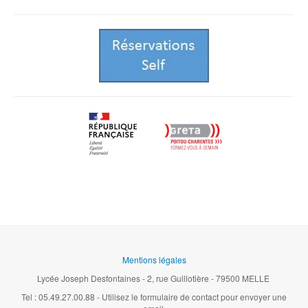
Mentions légales
Lycée Joseph Desfontaines - 2, rue Guillotière - 79500 MELLE
Tel : 05.49.27.00.88 - Utilisez le formulaire de contact pour envoyer une