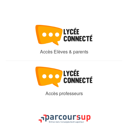
Accès Elèves & parents
Accès professeurs