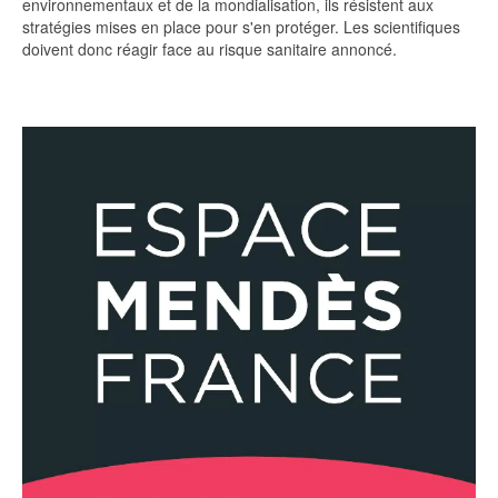
environnementaux et de la mondialisation, ils résistent aux
stratégies mises en place pour s'en protéger. Les scientifiques
doivent donc réagir face au risque sanitaire annoncé.