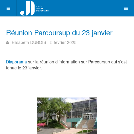
Réunion Parcoursup du 23 janvier
Elisabeth DUBOIS
5 février 2025
Diaporama
sur la réunion d'information sur Parcoursup qui s'est
tenue le 23 janvier.