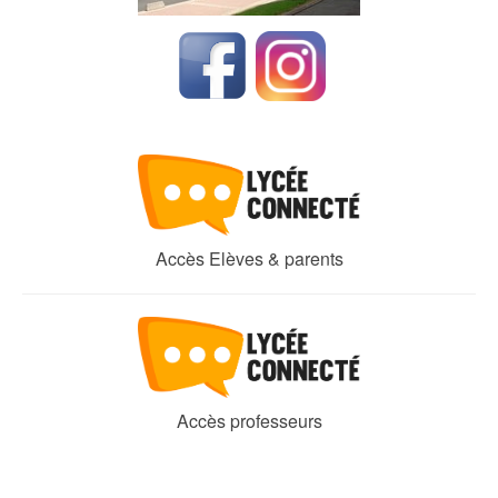
Accès Elèves & parents
Accès professeurs