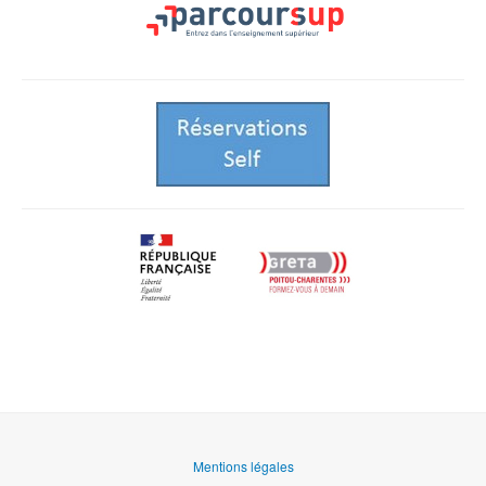
Mentions légales