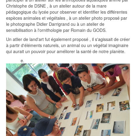
Christophe de DSNE , à un atelier autour de la mare
pédagogique du lycée pour observer et identifier les différentes
espèces animales et végétales , à un atelier photo proposé par
le photographe Didier Darrigrand ou à un atelier de
sensibilisation à l'ornithologie par Romain du GODS.
Un atlier de land'art fut également proposé , il s'agissait de créer
à partir d'éléments naturels, un animal ou un végétal imaginaire
qui aurait un pouvoir pour améliorer la santé de notre planète.
e.