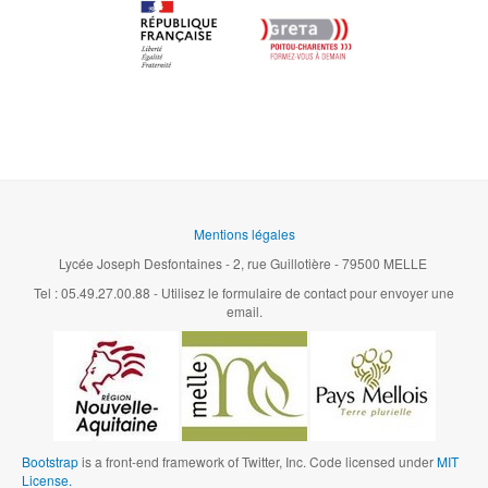
Mentions légales
Lycée Joseph Desfontaines - 2, rue Guillotière - 79500 MELLE
Tel : 05.49.27.00.88 - Utilisez le formulaire de contact pour envoyer une
email.
Bootstrap
is a front-end framework of Twitter, Inc. Code licensed under
MIT
License.