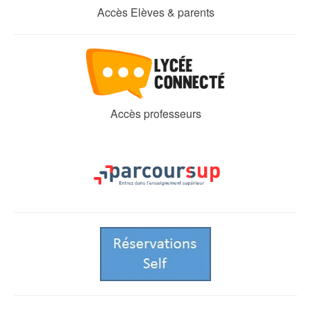
Accès Elèves & parents
Accès professeurs