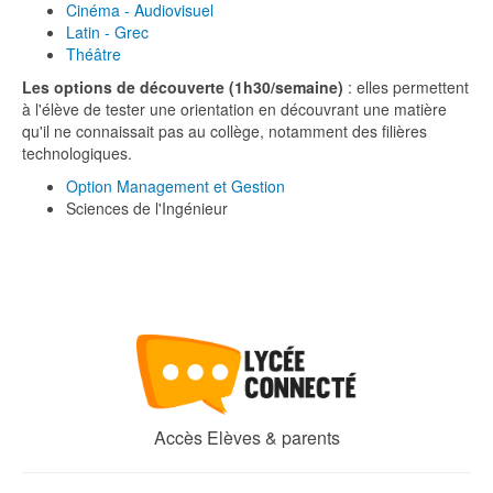
Cinéma - Audiovisuel
Latin - Grec
Théâtre
Les options de découverte (1h30/semaine)
: elles permettent
à l'élève de tester une orientation en découvrant une matière
qu'il ne connaissait pas au collège, notamment des filières
technologiques.
Option Management et Gestion
Sciences de l'Ingénieur
Accès Elèves & parents