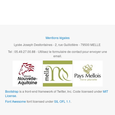
Mentions légales
Lycée Joseph Desfontaines - 2, rue Guillotière - 79500 MELLE
Tel : 05.49.27.00.88 - Utilisez le formulaire de contact pour envoyer une
email.
Bootstrap
is a front-end framework of Twitter, Inc. Code licensed under
MIT
License.
Font Awesome
font licensed under
SIL OFL 1.1
.