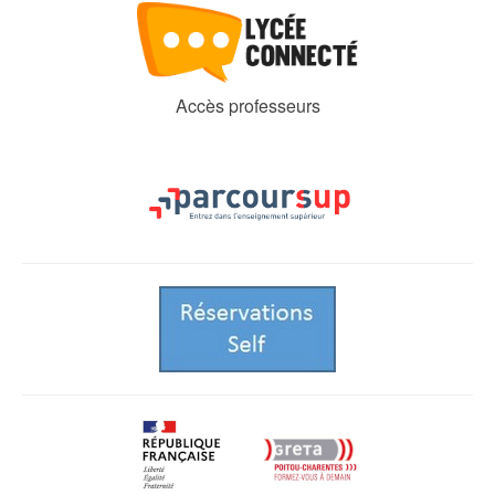
Accès professeurs