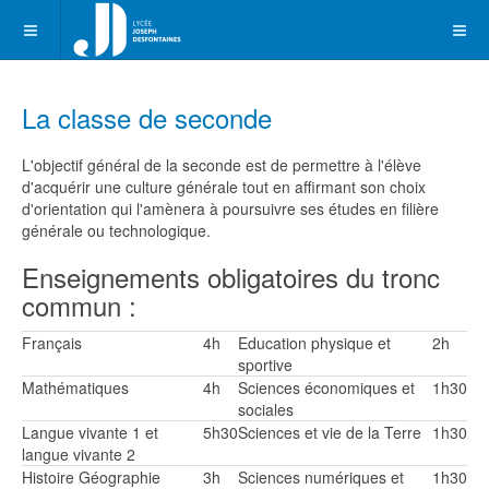
La classe de seconde
L'objectif général de la seconde est de permettre à l'élève
d'acquérir une culture générale tout en affirmant son choix
d'orientation qui l'amènera à poursuivre ses études en filière
générale ou technologique.
Enseignements obligatoires du tronc
commun :
Français
4h
Education physique et
2h
sportive
Mathématiques
4h
Sciences économiques et
1h30
sociales
Langue vivante 1 et
5h30
Sciences et vie de la Terre
1h30
langue vivante 2
Histoire Géographie
3h
Sciences numériques et
1h30