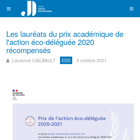
Les lauréats du prix académique de
l'action éco-déléguée 2020
récompensés
Laurence CAILBAULT
EDD
6 octobre 2021