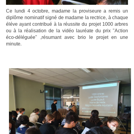
Ce lundi 4 octobre, madame la proviseure a remis
un
diplôme nominatif signé de madame la rectrice, à chaque
éléve ayant contribué à la réussite du projet 1000 arbres
ou à la réalisation de la vidéo lauréate du prix "Action
éco-déléguée" ,résumant avec brio le projet en une
minute.