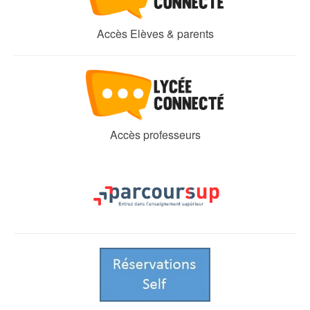
Accès Elèves & parents
Accès professeurs