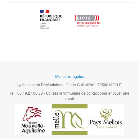
Mentions légales
Lycée Joseph Desfontaines - 2, rue Guillotière - 79500 MELLE
Tel : 05.49.27.00.88 - Utilisez le formulaire de contact pour envoyer une
email.