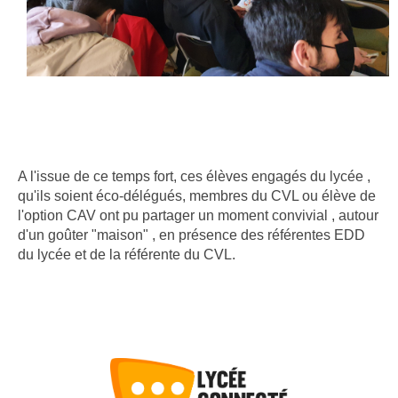
A l'issue de ce temps fort, ces élèves engagés du lycée ,
qu'ils soient éco-délégués, membres du CVL ou élève de
l'option CAV ont pu partager un moment convivial , autour
d'un goûter "maison" , en présence des référentes EDD
du lycée et de la référente du CVL.